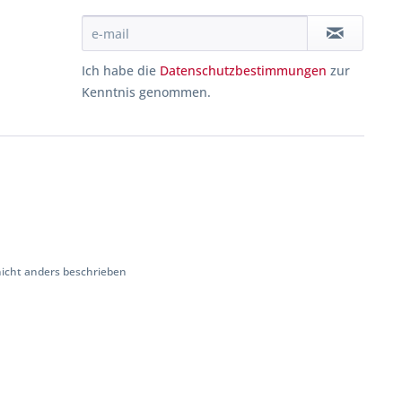
Ich habe die
Datenschutzbestimmungen
zur
Kenntnis genommen.
cht anders beschrieben