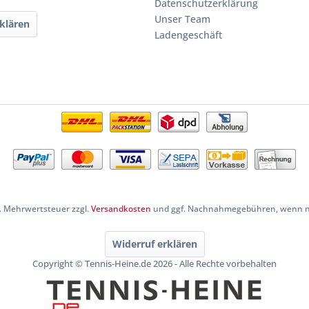
Datenschutzerklärung
Unser Team
klären
Ladengeschäft
zl. Mehrwertsteuer zzgl.
Versandkosten
und ggf. Nachnahmegebühren, wenn ni
Widerruf erklären
Copyright © Tennis-Heine.de 2026 - Alle Rechte vorbehalten