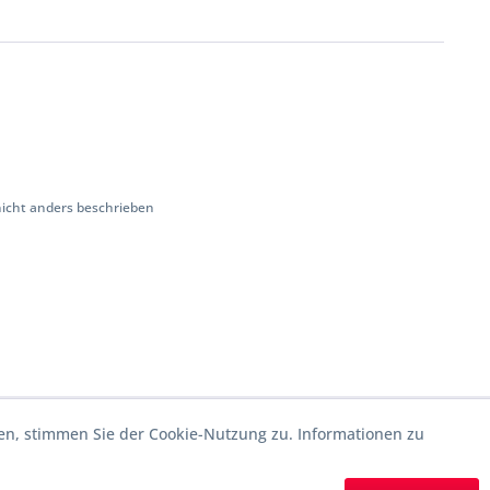
cht anders beschrieben
en, stimmen Sie der Cookie-Nutzung zu. Informationen zu