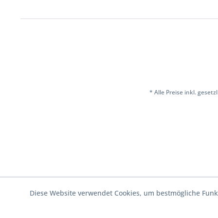
* Alle Preise inkl. geset
Diese Website verwendet Cookies, um bestmögliche Funkt