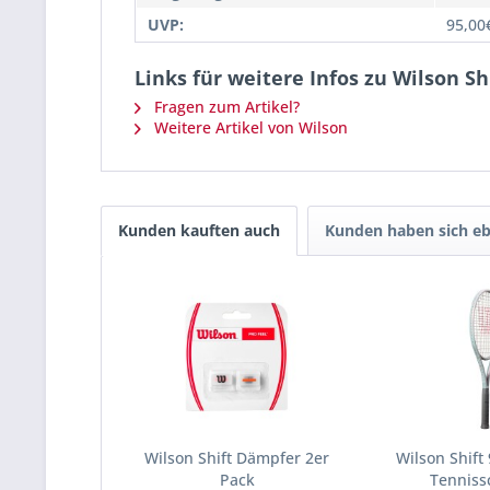
UVP:
95,00
Links für weitere Infos zu Wilson Sh
Fragen zum Artikel?
Weitere Artikel von Wilson
Kunden kauften auch
Kunden haben sich eb
Wilson Shift Dämpfer 2er
Wilson Shift
Pack
Tenniss