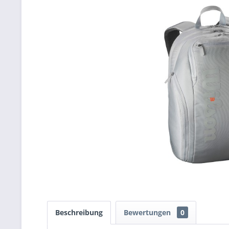
Beschreibung
Bewertungen
0