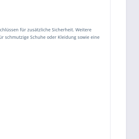
chlüssen für zusätzliche Sicherheit. Weitere
 für schmutzige Schuhe oder Kleidung sowie eine