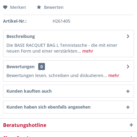
Merken
Bewerten
Artikel-Nr.:
H261405
Beschreibung
Die BASE RACQUET BAG L Tennistasche - die mit einer
neuen Form und einer verstärkten...
mehr
Bewertungen
0
Bewertungen lesen, schreiben und diskutieren...
mehr
Kunden kauften auch
Kunden haben sich ebenfalls angesehen
Beratungshotline