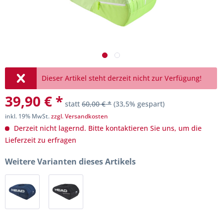
Dieser Artikel steht derzeit nicht zur Verfügung!
39,90 € *
statt
60,00 € *
(33,5% gespart)
inkl. 19% MwSt.
zzgl. Versandkosten
Derzeit nicht lagernd. Bitte kontaktieren Sie uns, um die
Lieferzeit zu erfragen
Weitere Varianten dieses Artikels