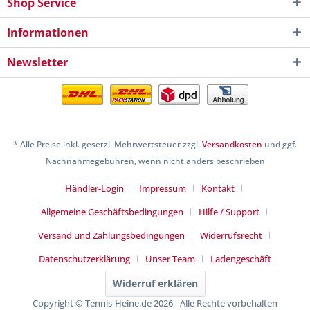
Shop Service
Informationen
Newsletter
* Alle Preise inkl. gesetzl. Mehrwertsteuer zzgl.
Versandkosten
und ggf.
Nachnahmegebühren, wenn nicht anders beschrieben
Händler-Login
Impressum
Kontakt
Allgemeine Geschäftsbedingungen
Hilfe / Support
Versand und Zahlungsbedingungen
Widerrufsrecht
Datenschutzerklärung
Unser Team
Ladengeschäft
Widerruf erklären
Copyright © Tennis-Heine.de 2026 - Alle Rechte vorbehalten