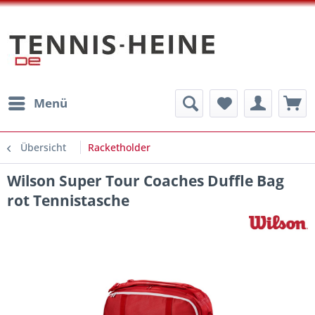
Menü
Übersicht
Racketholder
Wilson Super Tour Coaches Duffle Bag
rot Tennistasche