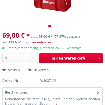
69,00 € *
statt
95,00 € *
(27,37% gespart)
inkl. 19% MwSt.
zzgl. Versandkosten
Sofort versandfertig, Lieferzeit ca. 1-3 Werktage
In den
Warenkorb
Merken
Bewerten
Artikel-Nr.:
W8037101
Beschreibung
Genießen Sie die tadellose Qualität und den professionellen
Nutzen der neuesten Super...
mehr