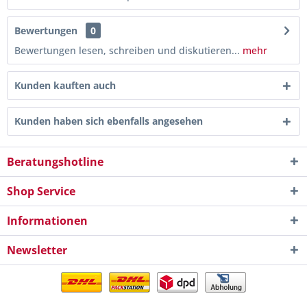
Bewertungen
0
Bewertungen lesen, schreiben und diskutieren...
mehr
Kunden kauften auch
Kunden haben sich ebenfalls angesehen
Beratungshotline
Shop Service
Informationen
Newsletter