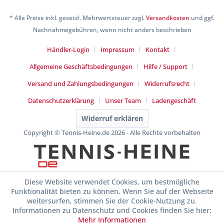
* Alle Preise inkl. gesetzl. Mehrwertsteuer zzgl.
Versandkosten
und ggf.
Nachnahmegebühren, wenn nicht anders beschrieben
Händler-Login
Impressum
Kontakt
Allgemeine Geschäftsbedingungen
Hilfe / Support
Versand und Zahlungsbedingungen
Widerrufsrecht
Datenschutzerklärung
Unser Team
Ladengeschäft
Widerruf erklären
Copyright © Tennis-Heine.de 2026 - Alle Rechte vorbehalten
Diese Website verwendet Cookies, um bestmögliche
Funktionalität bieten zu können. Wenn Sie auf der Webseite
weitersurfen, stimmen Sie der Cookie-Nutzung zu.
Informationen zu Datenschutz und Cookies finden Sie hier:
Mehr Informationen