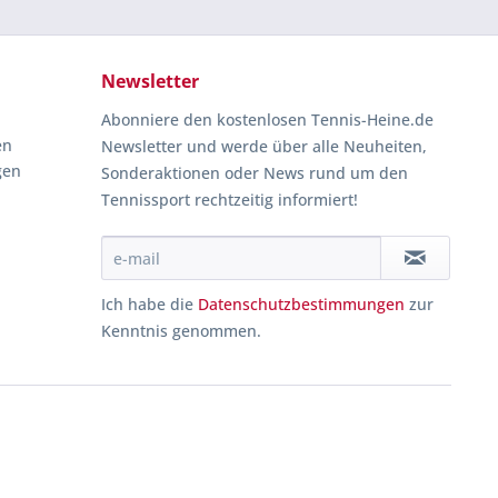
Newsletter
Abonniere den kostenlosen Tennis-Heine.de
en
Newsletter und werde über alle Neuheiten,
gen
Sonderaktionen oder News rund um den
Tennissport rechtzeitig informiert!
Ich habe die
Datenschutzbestimmungen
zur
Kenntnis genommen.