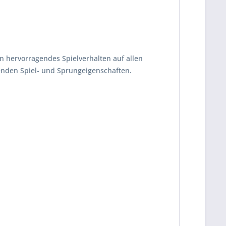
n hervorragendes Spielverhalten auf allen
enden Spiel- und Sprungeigenschaften.