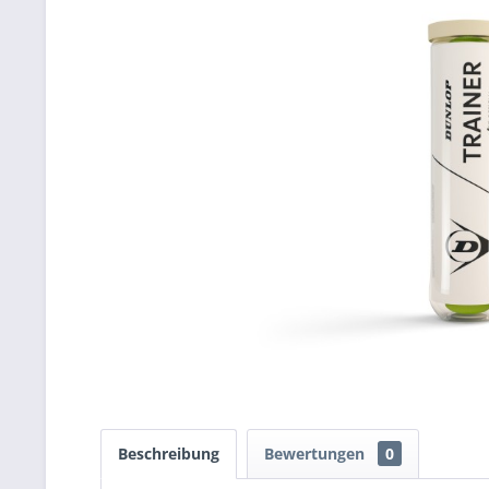
Beschreibung
Bewertungen
0