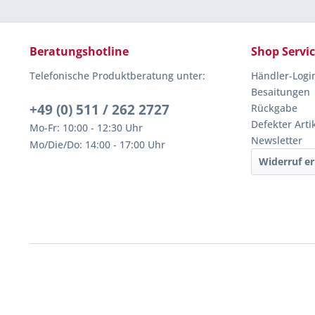
Beratungshotline
Shop Servi
Telefonische Produktberatung unter:
Händler-Logi
Besaitungen
+49 (0) 511 / 262 2727
Rückgabe
Defekter Arti
Mo-Fr: 10:00 - 12:30 Uhr
Newsletter
Mo/Die/Do: 14:00 - 17:00 Uhr
Widerruf er