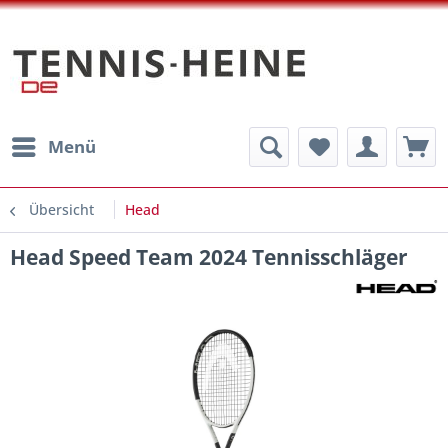
Menü
Übersicht
Head
Head Speed Team 2024 Tennisschläger