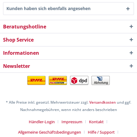
Kunden haben sich ebenfalls angesehen
Beratungshotline
Shop Service
Informationen
Newsletter
* Alle Preise inkl. gesetzl. Mehrwertsteuer zzgl.
Versandkosten
und ggf.
Nachnahmegebühren, wenn nicht anders beschrieben
Händler-Login
Impressum
Kontakt
Allgemeine Geschäftsbedingungen
Hilfe / Support