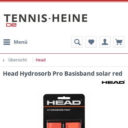
Menü
Übersicht
Head
Head Hydrosorb Pro Basisband solar red