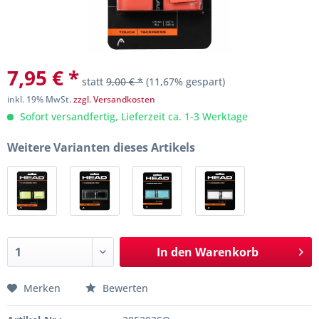
7,95 € *
statt
9,00 € *
(11,67% gespart)
inkl. 19% MwSt.
zzgl. Versandkosten
Sofort versandfertig, Lieferzeit ca. 1-3 Werktage
Weitere Varianten dieses Artikels
In den
Warenkorb
Merken
Bewerten