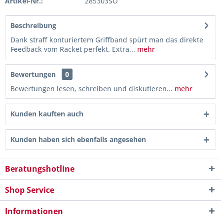
Artikel-Nr.:
285303SO
Beschreibung
Dank straff konturiertem Griffband spürt man das direkte
Feedback vom Racket perfekt. Extra...
mehr
Bewertungen
0
Bewertungen lesen, schreiben und diskutieren...
mehr
Kunden kauften auch
Kunden haben sich ebenfalls angesehen
Beratungshotline
Shop Service
Informationen