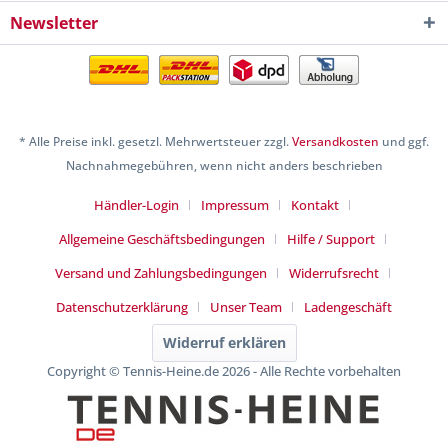
Newsletter
* Alle Preise inkl. gesetzl. Mehrwertsteuer zzgl.
Versandkosten
und ggf.
Nachnahmegebühren, wenn nicht anders beschrieben
Händler-Login
Impressum
Kontakt
Allgemeine Geschäftsbedingungen
Hilfe / Support
Versand und Zahlungsbedingungen
Widerrufsrecht
Datenschutzerklärung
Unser Team
Ladengeschäft
Widerruf erklären
Copyright © Tennis-Heine.de 2026 - Alle Rechte vorbehalten