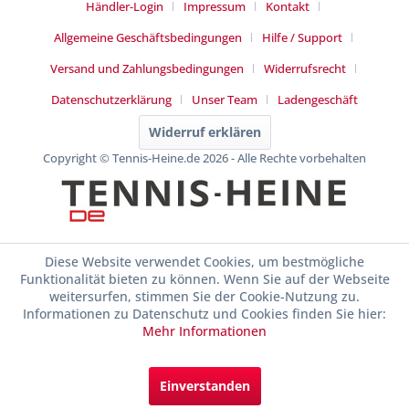
Händler-Login
Impressum
Kontakt
Allgemeine Geschäftsbedingungen
Hilfe / Support
Versand und Zahlungsbedingungen
Widerrufsrecht
Datenschutzerklärung
Unser Team
Ladengeschäft
Widerruf erklären
Copyright © Tennis-Heine.de 2026 - Alle Rechte vorbehalten
Diese Website verwendet Cookies, um bestmögliche
Funktionalität bieten zu können. Wenn Sie auf der Webseite
weitersurfen, stimmen Sie der Cookie-Nutzung zu.
Informationen zu Datenschutz und Cookies finden Sie hier:
Mehr Informationen
Einverstanden