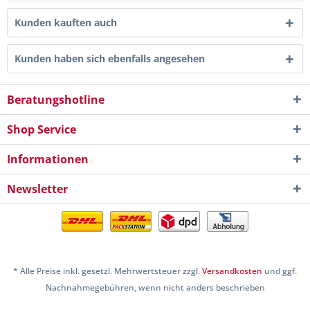
Kunden kauften auch
Kunden haben sich ebenfalls angesehen
Beratungshotline
Shop Service
Informationen
Newsletter
* Alle Preise inkl. gesetzl. Mehrwertsteuer zzgl.
Versandkosten
und ggf.
Nachnahmegebühren, wenn nicht anders beschrieben