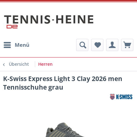
Menü
Übersicht
Herren
K-Swiss Express Light 3 Clay 2026 men
Tennisschuhe grau