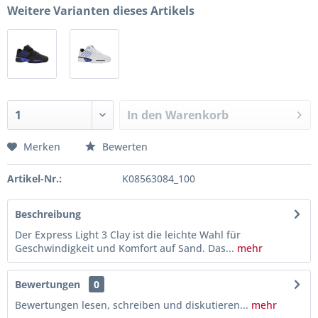
Weitere Varianten dieses Artikels
In den
Warenkorb
Merken
Bewerten
Artikel-Nr.:
K08563084_100
Beschreibung
Der Express Light 3 Clay ist die leichte Wahl für
Geschwindigkeit und Komfort auf Sand. Das...
mehr
Bewertungen
0
Bewertungen lesen, schreiben und diskutieren...
mehr