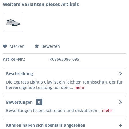
Weitere Varianten dieses Artikels
Merken
Bewerten
Artikel-Nr.:
K08563086_095
Beschreibung
Die Express Light 3 Clay ist ein leichter Tennisschuh, der für
hervorragende Leistung auf dem...
mehr
Bewertungen
0
Bewertungen lesen, schreiben und diskutieren...
mehr
Kunden haben sich ebenfalls angesehen