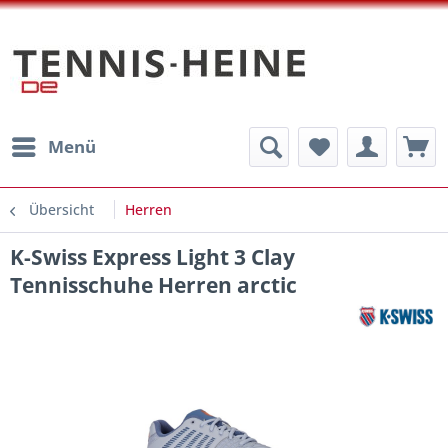
Menü
Übersicht
Herren
K-Swiss Express Light 3 Clay
Tennisschuhe Herren arctic