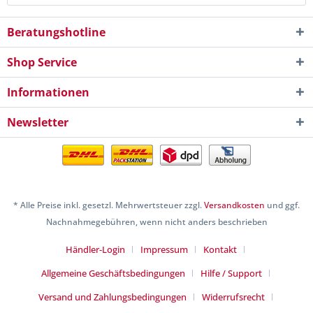
Beratungshotline
Shop Service
Informationen
Newsletter
* Alle Preise inkl. gesetzl. Mehrwertsteuer zzgl.
Versandkosten
und ggf.
Nachnahmegebühren, wenn nicht anders beschrieben
Händler-Login
Impressum
Kontakt
Allgemeine Geschäftsbedingungen
Hilfe / Support
Versand und Zahlungsbedingungen
Widerrufsrecht