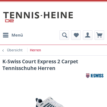
Menü
Übersicht
Herren
K-Swiss Court Express 2 Carpet
Tennisschuhe Herren