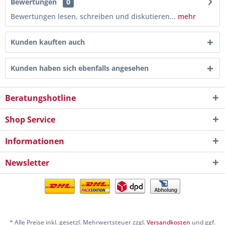
Bewertungen
0
Bewertungen lesen, schreiben und diskutieren...
mehr
Kunden kauften auch
Kunden haben sich ebenfalls angesehen
Beratungshotline
Shop Service
Informationen
Newsletter
* Alle Preise inkl. gesetzl. Mehrwertsteuer zzgl.
Versandkosten
und ggf.