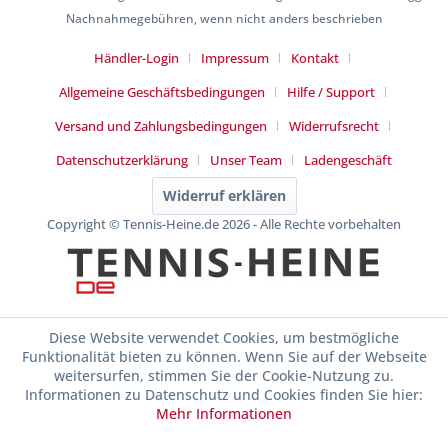
Nachnahmegebühren, wenn nicht anders beschrieben
Händler-Login
Impressum
Kontakt
Allgemeine Geschäftsbedingungen
Hilfe / Support
Versand und Zahlungsbedingungen
Widerrufsrecht
Datenschutzerklärung
Unser Team
Ladengeschäft
Widerruf erklären
Copyright © Tennis-Heine.de 2026 - Alle Rechte vorbehalten
Diese Website verwendet Cookies, um bestmögliche
Funktionalität bieten zu können. Wenn Sie auf der Webseite
weitersurfen, stimmen Sie der Cookie-Nutzung zu.
Informationen zu Datenschutz und Cookies finden Sie hier:
Mehr Informationen