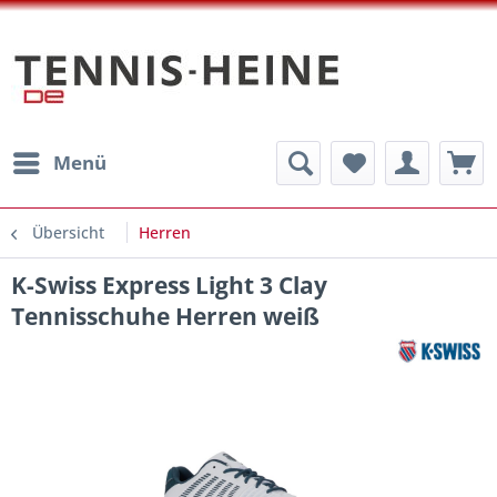
Menü
Übersicht
Herren
K-Swiss Express Light 3 Clay
Tennisschuhe Herren weiß