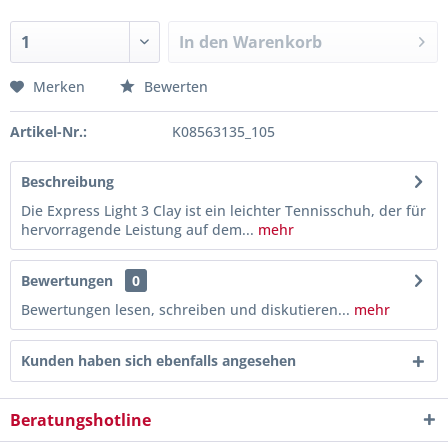
In den
Warenkorb
Merken
Bewerten
Artikel-Nr.:
K08563135_105
Beschreibung
Die Express Light 3 Clay ist ein leichter Tennisschuh, der für
hervorragende Leistung auf dem...
mehr
Bewertungen
0
Bewertungen lesen, schreiben und diskutieren...
mehr
Kunden haben sich ebenfalls angesehen
Beratungshotline