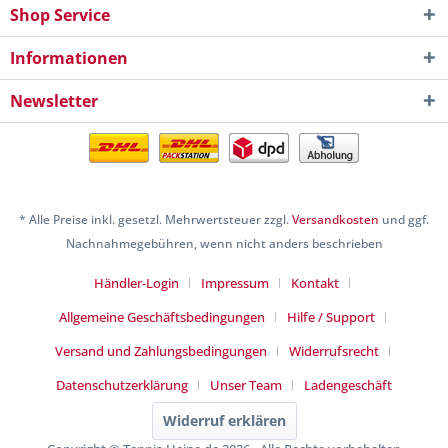
Shop Service
Informationen
Newsletter
* Alle Preise inkl. gesetzl. Mehrwertsteuer zzgl.
Versandkosten
und ggf.
Nachnahmegebühren, wenn nicht anders beschrieben
Händler-Login
Impressum
Kontakt
Allgemeine Geschäftsbedingungen
Hilfe / Support
Versand und Zahlungsbedingungen
Widerrufsrecht
Datenschutzerklärung
Unser Team
Ladengeschäft
Widerruf erklären