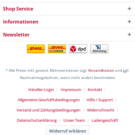
Shop Service
Informationen
Newsletter
* Alle Preise inkl. gesetzl. Mehrwertsteuer zzgl.
Versandkosten
und ggf.
Nachnahmegebühren, wenn nicht anders beschrieben
Händler-Login
Impressum
Kontakt
Allgemeine Geschäftsbedingungen
Hilfe / Support
Versand und Zahlungsbedingungen
Widerrufsrecht
Datenschutzerklärung
Unser Team
Ladengeschäft
Widerruf erklären