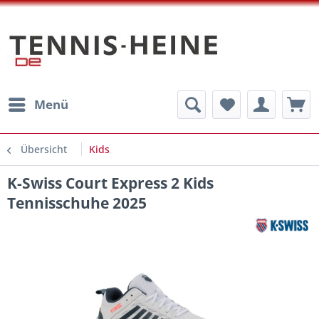
Menü
Übersicht
Kids
K-Swiss Court Express 2 Kids
Tennisschuhe 2025