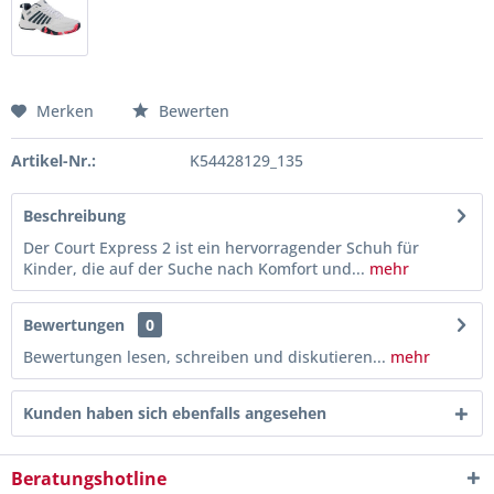
Merken
Bewerten
Artikel-Nr.:
K54428129_135
Beschreibung
Der Court Express 2 ist ein hervorragender Schuh für
Kinder, die auf der Suche nach Komfort und...
mehr
Bewertungen
0
Bewertungen lesen, schreiben und diskutieren...
mehr
Kunden haben sich ebenfalls angesehen
Beratungshotline