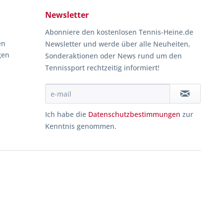
Newsletter
Abonniere den kostenlosen Tennis-Heine.de
en
Newsletter und werde über alle Neuheiten,
gen
Sonderaktionen oder News rund um den
Tennissport rechtzeitig informiert!
Ich habe die
Datenschutzbestimmungen
zur
Kenntnis genommen.