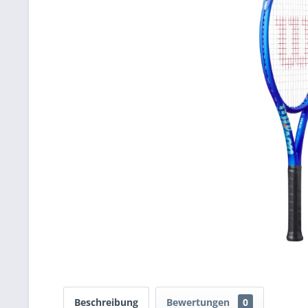
Beschreibung
Bewertungen
0