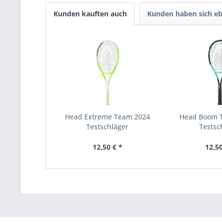
Kunden kauften auch
Kunden haben sich eb
Head Extreme Team 2024
Head Boom 
Testschläger
Testsc
12,50 € *
12,50