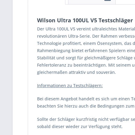
Wilson Ultra 100UL V5 Testschläger
Der Ultra 100UL V5 vereint ultraleichtes Mater
revolutionären Ultra-Serie. Der Rahmen verbess
Technologie profitiert, einem Ösensystem, das d
Rahmenbiegung bietet erfahrenen Spielern eine 
Stabilität und sorgt für gleichmäßigere Schläg
Fehlertoleranz zu beeinträchtigen. Mit seinem 
gleichermaßen attraktiv und souverän.
Informationen zu Testschlägern:
Bei diesem Angebot handelt es sich um einen Te
beachten Sie hierzu auch die Bedingungen zum V
Sollte der Schläger kurzfristig nicht verfügbar
sobald dieser wieder zur Verfügung steht.