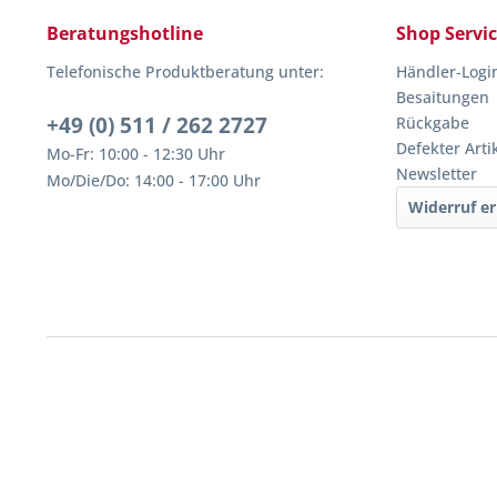
Beratungshotline
Shop Servi
Telefonische Produktberatung unter:
Händler-Logi
Besaitungen
+49 (0) 511 / 262 2727
Rückgabe
Defekter Arti
Mo-Fr: 10:00 - 12:30 Uhr
Newsletter
Mo/Die/Do: 14:00 - 17:00 Uhr
Widerruf er