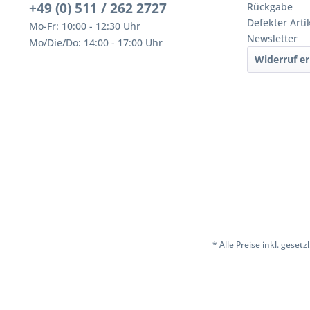
+49 (0) 511 / 262 2727
Rückgabe
Defekter Arti
Mo-Fr: 10:00 - 12:30 Uhr
Newsletter
Mo/Die/Do: 14:00 - 17:00 Uhr
Widerruf er
* Alle Preise inkl. geset