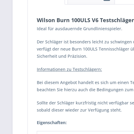
Wilson Burn 100ULS V6 Testschläger
Ideal für ausdauernde Grundlinienspieler.
Der Schläger ist besonders leicht zu schwinge
verfügt der neue Burn 100ULS Tennisschläger übe
Sicherheit und Präzision.
Informationen zu Testschlägern:
Bei diesem Angebot handelt es sich um einen Te
beachten Sie hierzu auch die Bedingungen zum V
Sollte der Schläger kurzfristig nicht verfügbar
sobald dieser wieder zur Verfügung steht.
Eigenschaften: