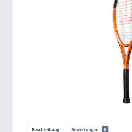
Beschreibung
Bewertungen
0