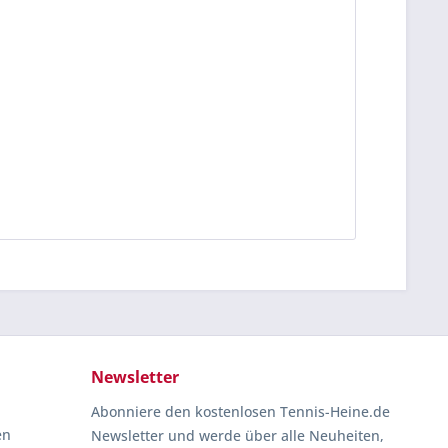
Newsletter
Abonniere den kostenlosen Tennis-Heine.de
en
Newsletter und werde über alle Neuheiten,