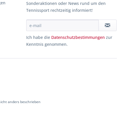
gen
Sonderaktionen oder News rund um den
Tennissport rechtzeitig informiert!
Ich habe die
Datenschutzbestimmungen
zur
Kenntnis genommen.
cht anders beschrieben