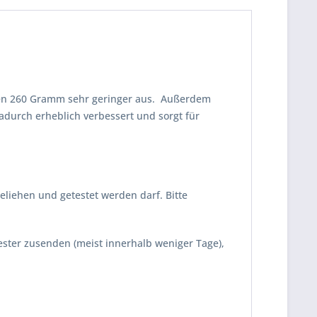
einen 260 Gramm sehr geringer aus. Außerdem
adurch erheblich verbessert und sorgt für
eliehen und getestet werden darf. Bitte
Tester zusenden (meist innerhalb weniger Tage),