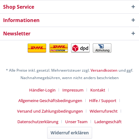
Shop Service
Informationen
Newsletter
* Alle Preise inkl. gesetzl. Mehrwertsteuer zzgl.
Versandkosten
und ggf.
Nachnahmegebühren, wenn nicht anders beschrieben
Händler-Login
Impressum
Kontakt
Allgemeine Geschäftsbedingungen
Hilfe / Support
Versand und Zahlungsbedingungen
Widerrufsrecht
Datenschutzerklärung
Unser Team
Ladengeschäft
Widerruf erklären