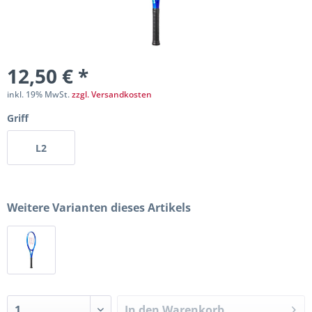
12,50 € *
inkl. 19% MwSt.
zzgl. Versandkosten
Griff
L2
Weitere Varianten dieses Artikels
In den
Warenkorb