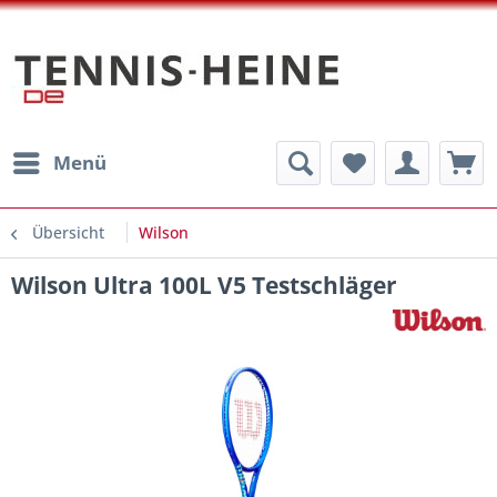
Menü
Übersicht
Wilson
Wilson Ultra 100L V5 Testschläger