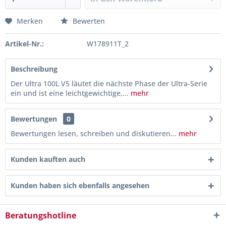
Merken
Bewerten
Artikel-Nr.:
W178911T_2
Beschreibung
Der Ultra 100L V5 läutet die nächste Phase der Ultra-Serie
ein und ist eine leichtgewichtige,...
mehr
Bewertungen
0
Bewertungen lesen, schreiben und diskutieren...
mehr
Kunden kauften auch
Kunden haben sich ebenfalls angesehen
Beratungshotline