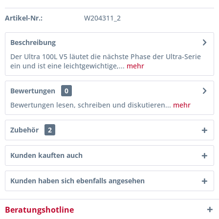
Artikel-Nr.:
W204311_2
Beschreibung
Der Ultra 100L V5 läutet die nächste Phase der Ultra-Serie
ein und ist eine leichtgewichtige,...
mehr
Bewertungen
0
Bewertungen lesen, schreiben und diskutieren...
mehr
Zubehör
2
Kunden kauften auch
Kunden haben sich ebenfalls angesehen
Beratungshotline