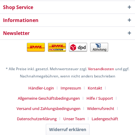
Shop Service
Informationen
Newsletter
* Alle Preise inkl. gesetzl. Mehrwertsteuer zzgl.
Versandkosten
und ggf.
Nachnahmegebühren, wenn nicht anders beschrieben
Händler-Login
Impressum
Kontakt
Allgemeine Geschäftsbedingungen
Hilfe / Support
Versand und Zahlungsbedingungen
Widerrufsrecht
Datenschutzerklärung
Unser Team
Ladengeschäft
Widerruf erklären