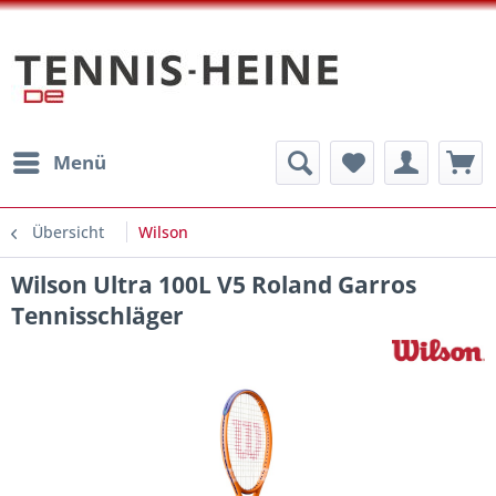
Menü
Übersicht
Wilson
Wilson Ultra 100L V5 Roland Garros
Tennisschläger