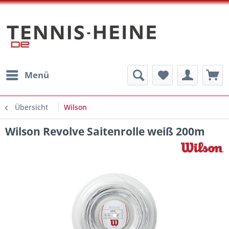
Menü
Übersicht
Wilson
Wilson Revolve Saitenrolle weiß 200m