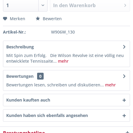
In den
Warenkorb
Merken
Bewerten
Artikel-Nr.:
W906W_130
Beschreibung
Mit Spin zum Erfolg. Die Wilson Revolve ist eine völlig neu
entwicklete Tennissaite...
mehr
Bewertungen
0
Bewertungen lesen, schreiben und diskutieren...
mehr
Kunden kauften auch
Kunden haben sich ebenfalls angesehen