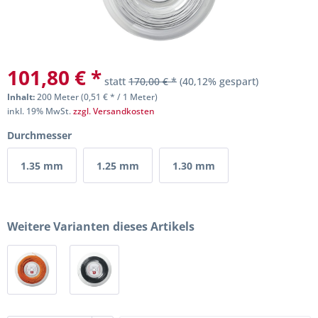
101,80 € *
statt
170,00 € *
(40,12% gespart)
Inhalt:
200 Meter (0,51 € * / 1 Meter)
inkl. 19% MwSt.
zzgl. Versandkosten
Durchmesser
1.35 mm
1.25 mm
1.30 mm
Weitere Varianten dieses Artikels