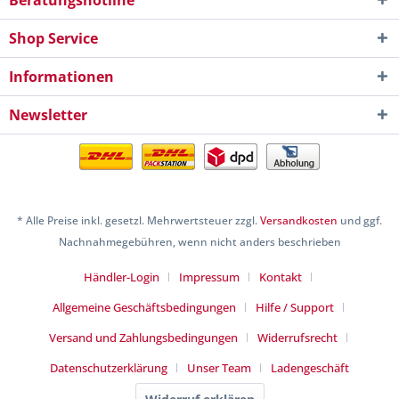
Beratungshotline
Shop Service
Informationen
Newsletter
* Alle Preise inkl. gesetzl. Mehrwertsteuer zzgl.
Versandkosten
und ggf.
Nachnahmegebühren, wenn nicht anders beschrieben
Händler-Login
Impressum
Kontakt
Allgemeine Geschäftsbedingungen
Hilfe / Support
Versand und Zahlungsbedingungen
Widerrufsrecht
Datenschutzerklärung
Unser Team
Ladengeschäft