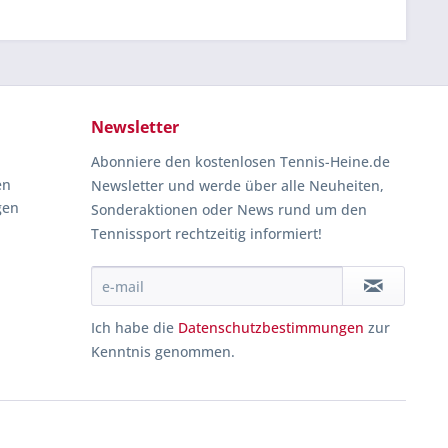
Newsletter
Abonniere den kostenlosen Tennis-Heine.de
en
Newsletter und werde über alle Neuheiten,
gen
Sonderaktionen oder News rund um den
Tennissport rechtzeitig informiert!
Ich habe die
Datenschutzbestimmungen
zur
Kenntnis genommen.