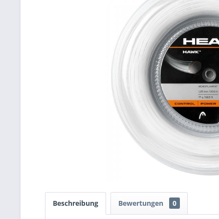
Beschreibung
Bewertungen
0