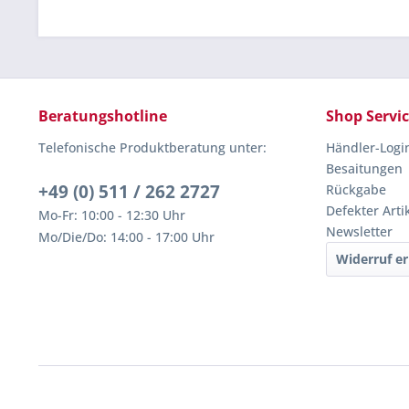
Beratungshotline
Shop Servi
Telefonische Produktberatung unter:
Händler-Logi
Besaitungen
+49 (0) 511 / 262 2727
Rückgabe
Defekter Arti
Mo-Fr: 10:00 - 12:30 Uhr
Newsletter
Mo/Die/Do: 14:00 - 17:00 Uhr
Widerruf er