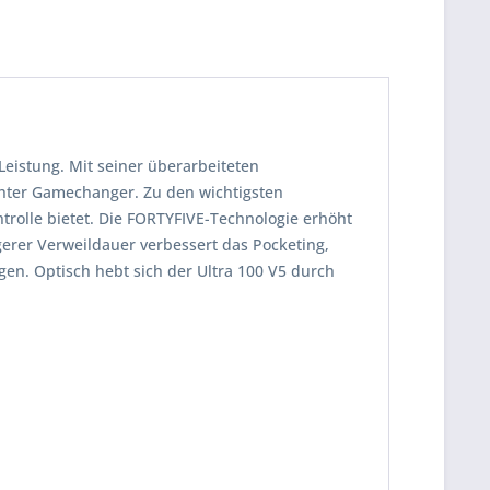
 Leistung. Mit seiner überarbeiteten
echter Gamechanger. Zu den wichtigsten
rolle bietet. Die FORTYFIVE-Technologie erhöht
gerer Verweildauer verbessert das Pocketing,
en. Optisch hebt sich der Ultra 100 V5 durch