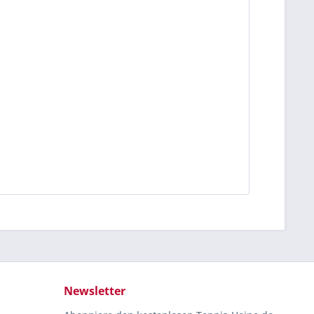
Newsletter