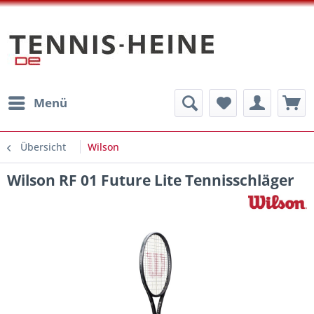
Menü
Übersicht
Wilson
Wilson RF 01 Future Lite Tennisschläger