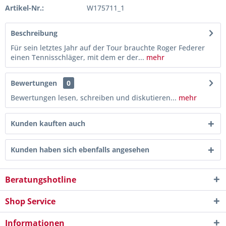
Artikel-Nr.:
W175711_1
Beschreibung
Für sein letztes Jahr auf der Tour brauchte Roger Federer
einen Tennisschläger, mit dem er der...
mehr
Bewertungen
0
Bewertungen lesen, schreiben und diskutieren...
mehr
Kunden kauften auch
Kunden haben sich ebenfalls angesehen
Beratungshotline
Shop Service
Informationen