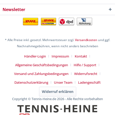
Newsletter
* Alle Preise inkl. gesetzl. Mehrwertsteuer zzgl.
Versandkosten
und ggf.
Nachnahmegebühren, wenn nicht anders beschrieben
Händler-Login
Impressum
Kontakt
Allgemeine Geschäftsbedingungen
Hilfe / Support
Versand und Zahlungsbedingungen
Widerrufsrecht
Datenschutzerklärung
Unser Team
Ladengeschäft
Widerruf erklären
Copyright © Tennis-Heine.de 2026 - Alle Rechte vorbehalten