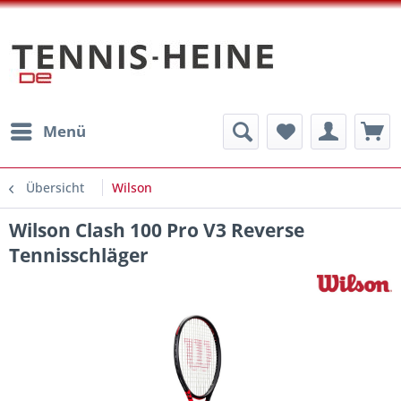
Menü
Übersicht
Wilson
Wilson Clash 100 Pro V3 Reverse
Tennisschläger