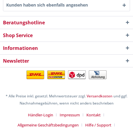
Kunden haben sich ebenfalls angesehen
Beratungshotline
Shop Service
Informationen
Newsletter
* Alle Preise inkl. gesetzl. Mehrwertsteuer zzgl.
Versandkosten
und ggf.
Nachnahmegebühren, wenn nicht anders beschrieben
Händler-Login
Impressum
Kontakt
Allgemeine Geschäftsbedingungen
Hilfe / Support