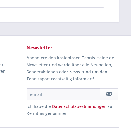
Newsletter
Abonniere den kostenlosen Tennis-Heine.de
en
Newsletter und werde über alle Neuheiten,
gen
Sonderaktionen oder News rund um den
Tennissport rechtzeitig informiert!
Ich habe die
Datenschutzbestimmungen
zur
Kenntnis genommen.