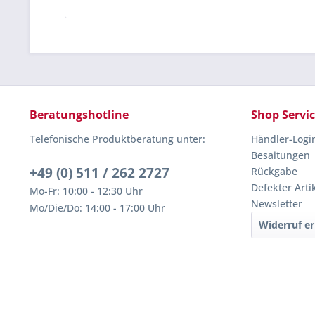
Beratungshotline
Shop Servi
Telefonische Produktberatung unter:
Händler-Logi
Besaitungen
+49 (0) 511 / 262 2727
Rückgabe
Defekter Arti
Mo-Fr: 10:00 - 12:30 Uhr
Newsletter
Mo/Die/Do: 14:00 - 17:00 Uhr
Widerruf er