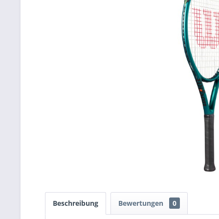
Beschreibung
Bewertungen
0