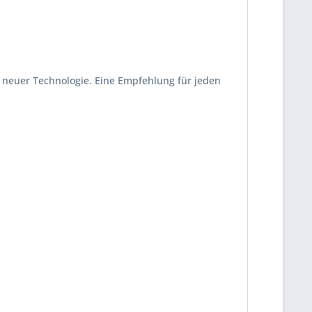
 neuer Technologie. Eine Empfehlung für jeden