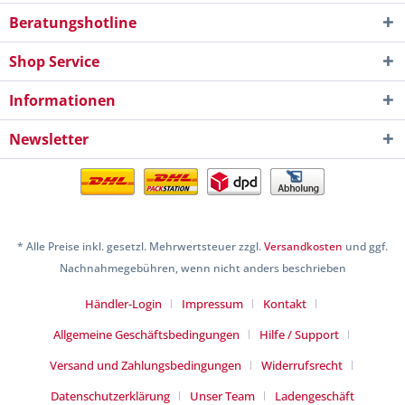
Beratungshotline
Shop Service
Informationen
Newsletter
* Alle Preise inkl. gesetzl. Mehrwertsteuer zzgl.
Versandkosten
und ggf.
Nachnahmegebühren, wenn nicht anders beschrieben
Händler-Login
Impressum
Kontakt
Allgemeine Geschäftsbedingungen
Hilfe / Support
Versand und Zahlungsbedingungen
Widerrufsrecht
Datenschutzerklärung
Unser Team
Ladengeschäft