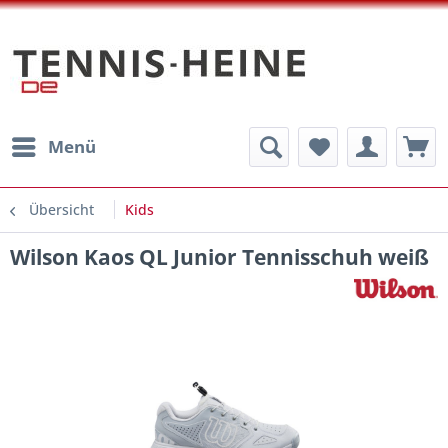
Menü
Übersicht
Kids
Wilson Kaos QL Junior Tennisschuh weiß