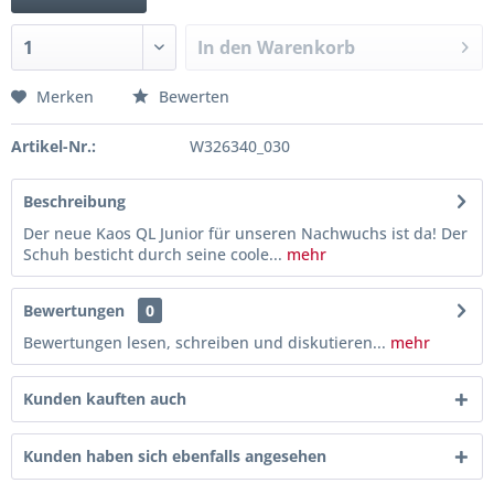
In den
Warenkorb
Merken
Bewerten
Artikel-Nr.:
W326340_030
Beschreibung
Der neue Kaos QL Junior für unseren Nachwuchs ist da! Der
Schuh besticht durch seine coole...
mehr
Bewertungen
0
Bewertungen lesen, schreiben und diskutieren...
mehr
Kunden kauften auch
Kunden haben sich ebenfalls angesehen