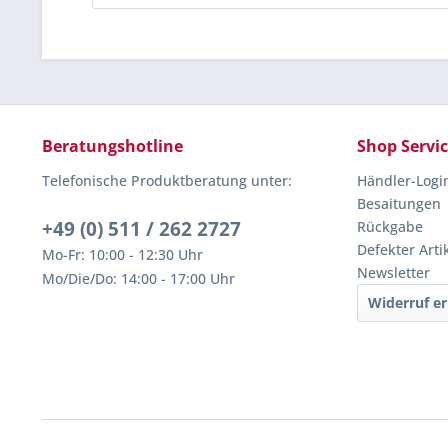
Beratungshotline
Shop Servi
Telefonische Produktberatung unter:
Händler-Logi
Besaitungen
+49 (0) 511 / 262 2727
Rückgabe
Defekter Arti
Mo-Fr: 10:00 - 12:30 Uhr
Newsletter
Mo/Die/Do: 14:00 - 17:00 Uhr
Widerruf er