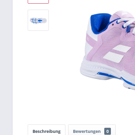
Beschreibung
Bewertungen
0