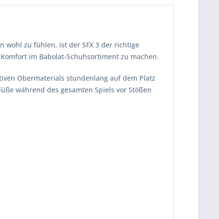
 wohl zu fühlen, ist der SFX 3 der richtige
r Komfort im Babolat-Schuhsortiment zu machen.
tiven Obermaterials stundenlang auf dem Platz
Füße während des gesamten Spiels vor Stößen