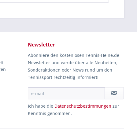
Newsletter
Abonniere den kostenlosen Tennis-Heine.de
en
Newsletter und werde über alle Neuheiten,
gen
Sonderaktionen oder News rund um den
Tennissport rechtzeitig informiert!
Ich habe die
Datenschutzbestimmungen
zur
Kenntnis genommen.