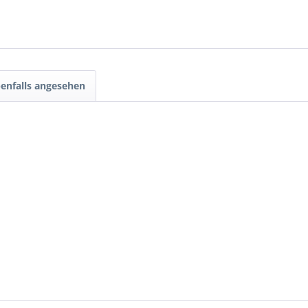
enfalls angesehen