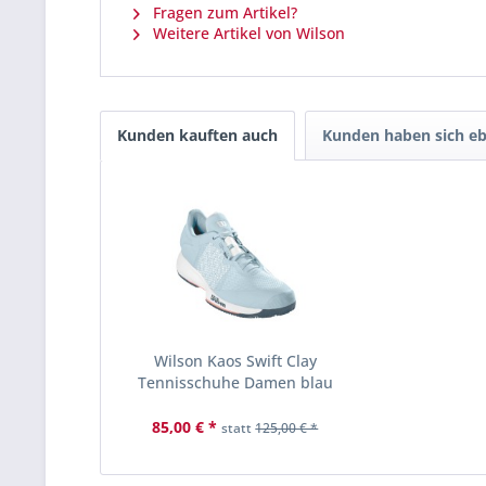
Fragen zum Artikel?
Weitere Artikel von Wilson
Kunden kauften auch
Kunden haben sich eb
Wilson Kaos Swift Clay
Tennisschuhe Damen blau
85,00 € *
statt
125,00 € *