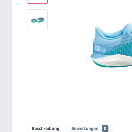
Beschreibung
Bewertungen
0