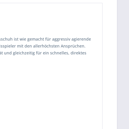
sschuh ist wie gemacht für aggressiv agierende
isspieler mit den allerhöchsten Ansprüchen.
 und gleichzeitig für ein schnelles, direktes