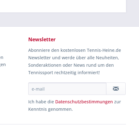
Newsletter
Abonniere den kostenlosen Tennis-Heine.de
en
Newsletter und werde über alle Neuheiten,
gen
Sonderaktionen oder News rund um den
Tennissport rechtzeitig informiert!
Ich habe die
Datenschutzbestimmungen
zur
Kenntnis genommen.