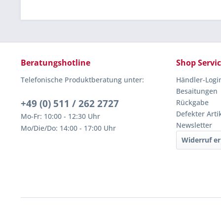
Beratungshotline
Shop Servi
Telefonische Produktberatung unter:
Händler-Logi
Besaitungen
+49 (0) 511 / 262 2727
Rückgabe
Defekter Arti
Mo-Fr: 10:00 - 12:30 Uhr
Newsletter
Mo/Die/Do: 14:00 - 17:00 Uhr
Widerruf er