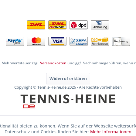
zl. Mehrwertsteuer zzgl.
Versandkosten
und ggf. Nachnahmegebühren, wenn ni
Widerruf erklären
Copyright © Tennis-Heine.de 2026 - Alle Rechte vorbehalten
ionalität bieten zu können. Wenn Sie auf der Webseite weitersurf
Datenschutz und Cookies finden Sie hier:
Mehr Informationen