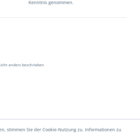
Kenntnis genommen.
cht anders beschrieben
en, stimmen Sie der Cookie-Nutzung zu. Informationen zu