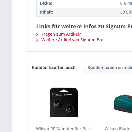
Dicke:
0,6 
Inhalt:
30 St
Links für weitere Infos zu Signum P
Fragen zum Artikel?
Weitere Artikel von Signum Pro
Kunden kauften auch
Kunden haben sich eb
Wilson RF Dämpfer 2er Pack
Wilson Blade 