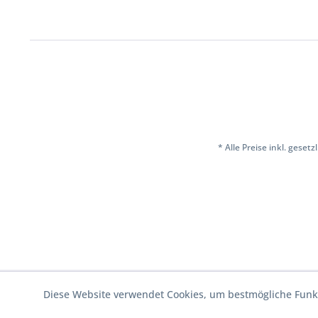
* Alle Preise inkl. geset
Diese Website verwendet Cookies, um bestmögliche Funkt