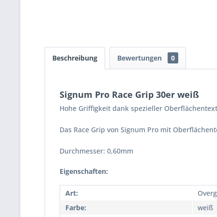
Beschreibung
Bewertungen
0
Signum Pro Race Grip 30er weiß
Hohe Griffigkeit dank spezieller Oberflächentext
Das Race Grip von Signum Pro mit Oberflächentex
Durchmesser: 0,60mm
Eigenschaften:
Art:
Overg
Farbe:
weiß