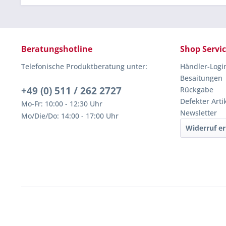
Beratungshotline
Shop Servi
Telefonische Produktberatung unter:
Händler-Logi
Besaitungen
+49 (0) 511 / 262 2727
Rückgabe
Defekter Arti
Mo-Fr: 10:00 - 12:30 Uhr
Newsletter
Mo/Die/Do: 14:00 - 17:00 Uhr
Widerruf er