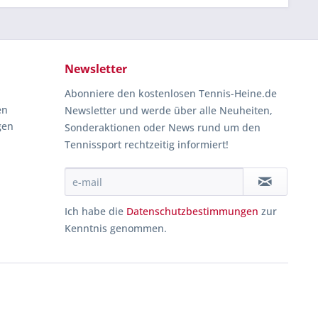
Newsletter
Abonniere den kostenlosen Tennis-Heine.de
en
Newsletter und werde über alle Neuheiten,
gen
Sonderaktionen oder News rund um den
Tennissport rechtzeitig informiert!
Ich habe die
Datenschutzbestimmungen
zur
Kenntnis genommen.