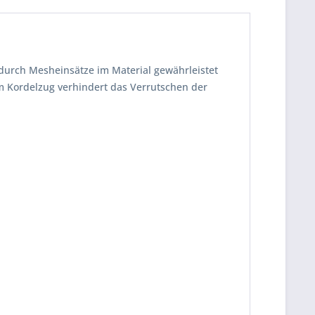
 durch Mesheinsätze im Material gewährleistet
rem Kordelzug verhindert das Verrutschen der