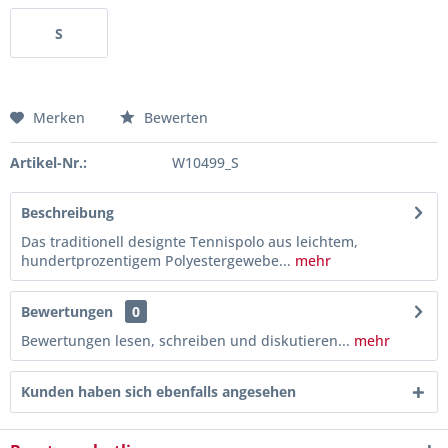
S
Merken
Bewerten
Artikel-Nr.:
W10499_S
Beschreibung
Das traditionell designte Tennispolo aus leichtem,
hundertprozentigem Polyestergewebe...
mehr
Bewertungen
0
Bewertungen lesen, schreiben und diskutieren...
mehr
Kunden haben sich ebenfalls angesehen