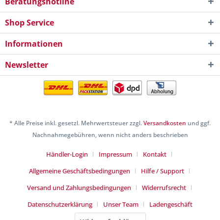
Beratungshotline
Shop Service
Informationen
Newsletter
* Alle Preise inkl. gesetzl. Mehrwertsteuer zzgl.
Versandkosten
und ggf.
Nachnahmegebühren, wenn nicht anders beschrieben
Händler-Login
Impressum
Kontakt
Allgemeine Geschäftsbedingungen
Hilfe / Support
Versand und Zahlungsbedingungen
Widerrufsrecht
Datenschutzerklärung
Unser Team
Ladengeschäft