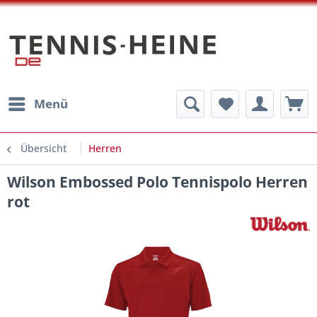
Menü
Übersicht
Herren
Wilson Embossed Polo Tennispolo Herren
rot