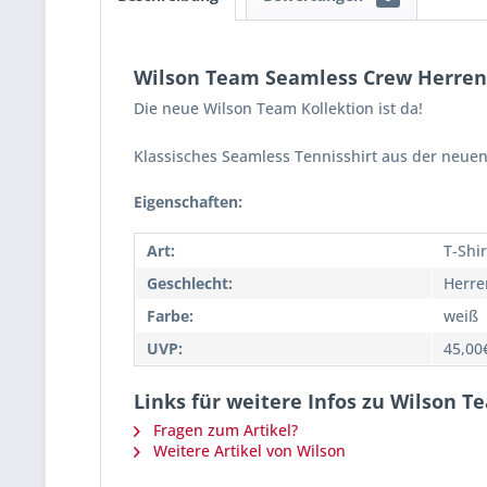
Wilson Team Seamless Crew Herren
Die neue Wilson Team Kollektion ist da!
Klassisches Seamless Tennisshirt aus der neuen
Eigenschaften:
Art:
T-Shir
Geschlecht:
Herre
Farbe:
weiß
UVP:
45,00
Links für weitere Infos zu Wilson 
Fragen zum Artikel?
Weitere Artikel von Wilson