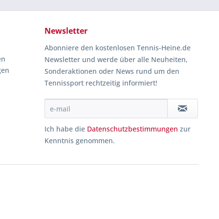
Newsletter
Abonniere den kostenlosen Tennis-Heine.de
en
Newsletter und werde über alle Neuheiten,
gen
Sonderaktionen oder News rund um den
Tennissport rechtzeitig informiert!
Ich habe die
Datenschutzbestimmungen
zur
Kenntnis genommen.