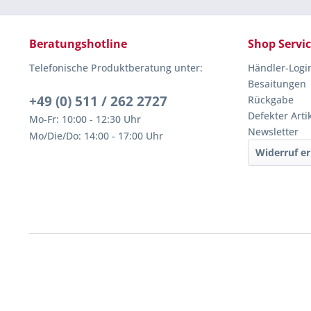
Beratungshotline
Shop Servi
Telefonische Produktberatung unter:
Händler-Logi
Besaitungen
+49 (0) 511 / 262 2727
Rückgabe
Defekter Arti
Mo-Fr: 10:00 - 12:30 Uhr
Newsletter
Mo/Die/Do: 14:00 - 17:00 Uhr
Widerruf er