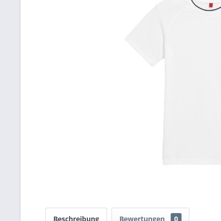
Beschreibung
Bewertungen
0