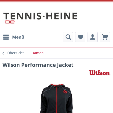
Menü
Übersicht
Damen
Wilson Performance Jacket