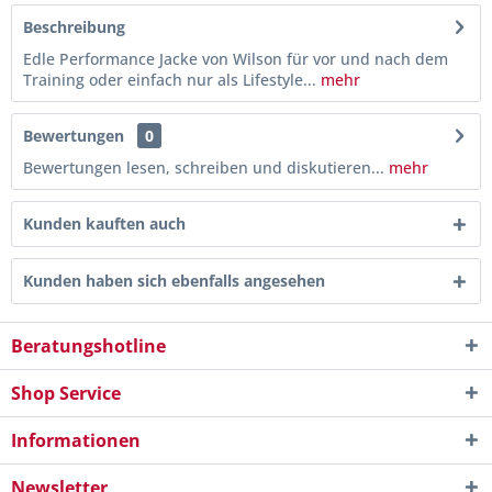
Beschreibung
Edle Performance Jacke von Wilson für vor und nach dem
Training oder einfach nur als Lifestyle...
mehr
Bewertungen
0
Bewertungen lesen, schreiben und diskutieren...
mehr
Kunden kauften auch
Kunden haben sich ebenfalls angesehen
Beratungshotline
Shop Service
Informationen
Newsletter