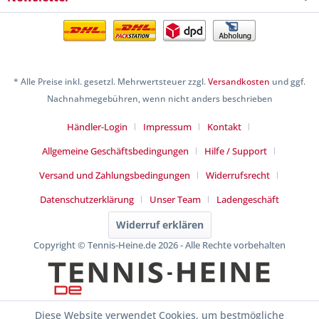
* Alle Preise inkl. gesetzl. Mehrwertsteuer zzgl.
Versandkosten
und ggf.
Nachnahmegebühren, wenn nicht anders beschrieben
Händler-Login
Impressum
Kontakt
Allgemeine Geschäftsbedingungen
Hilfe / Support
Versand und Zahlungsbedingungen
Widerrufsrecht
Datenschutzerklärung
Unser Team
Ladengeschäft
Widerruf erklären
Copyright © Tennis-Heine.de 2026 - Alle Rechte vorbehalten
Diese Website verwendet Cookies, um bestmögliche