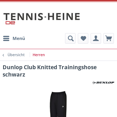
Menü
Übersicht
Herren
Dunlop Club Knitted Trainingshose
schwarz