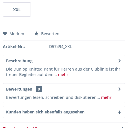
XXL
Merken
Bewerten
Artikel-Nr.:
D57494_XXL
Beschreibung
Die Dunlop Knitted Pant für Herren aus der Clublinie ist Ihr
treuer Begleiter auf dem...
mehr
Bewertungen
0
Bewertungen lesen, schreiben und diskutieren...
mehr
Kunden haben sich ebenfalls angesehen