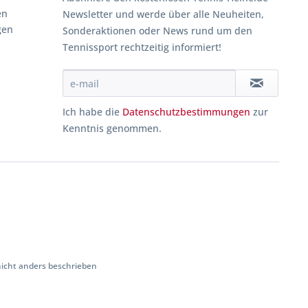
en
Newsletter und werde über alle Neuheiten,
gen
Sonderaktionen oder News rund um den
Tennissport rechtzeitig informiert!
Ich habe die
Datenschutzbestimmungen
zur
Kenntnis genommen.
cht anders beschrieben