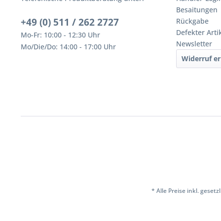
Besaitungen
+49 (0) 511 / 262 2727
Rückgabe
Defekter Arti
Mo-Fr: 10:00 - 12:30 Uhr
Newsletter
Mo/Die/Do: 14:00 - 17:00 Uhr
Widerruf er
* Alle Preise inkl. geset