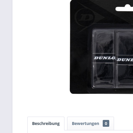
Beschreibung
Bewertungen
0