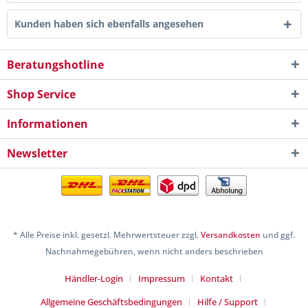
Kunden haben sich ebenfalls angesehen
Beratungshotline
Shop Service
Informationen
Newsletter
* Alle Preise inkl. gesetzl. Mehrwertsteuer zzgl.
Versandkosten
und ggf.
Nachnahmegebühren, wenn nicht anders beschrieben
Händler-Login
Impressum
Kontakt
Allgemeine Geschäftsbedingungen
Hilfe / Support