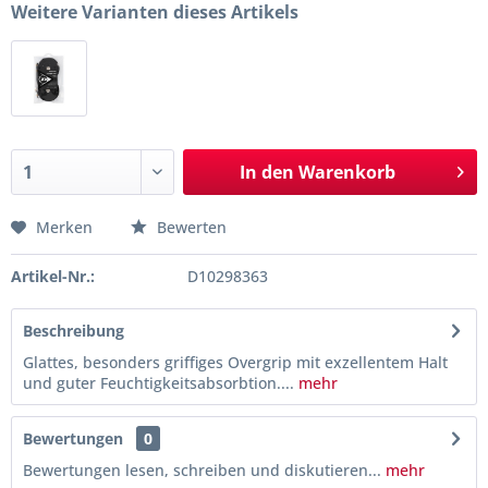
Weitere Varianten dieses Artikels
In den
Warenkorb
Merken
Bewerten
Artikel-Nr.:
D10298363
Beschreibung
Glattes, besonders griffiges Overgrip mit exzellentem Halt
und guter Feuchtigkeitsabsorbtion....
mehr
Bewertungen
0
Bewertungen lesen, schreiben und diskutieren...
mehr