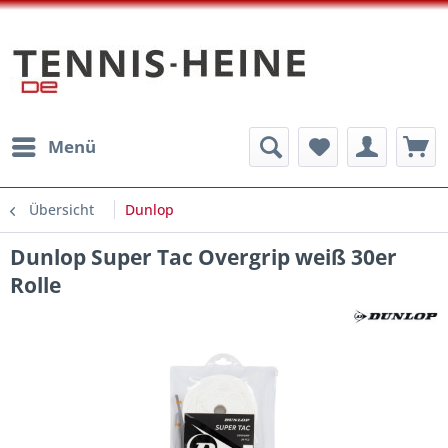
Menü
Übersicht
Dunlop
Dunlop Super Tac Overgrip weiß 30er
Rolle