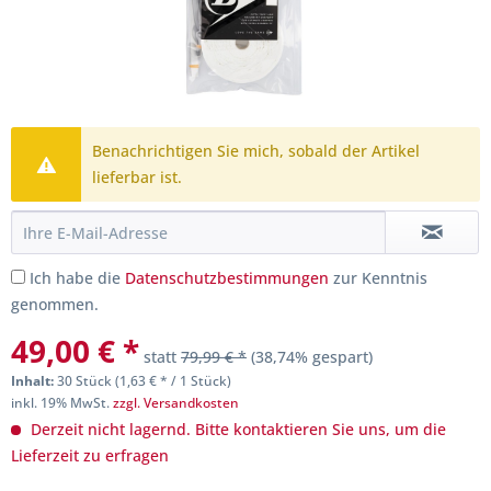
Benachrichtigen Sie mich, sobald der Artikel
lieferbar ist.
Ich habe die
Datenschutzbestimmungen
zur Kenntnis
genommen.
49,00 € *
statt
79,99 € *
(38,74% gespart)
Inhalt:
30 Stück (1,63 € * / 1 Stück)
inkl. 19% MwSt.
zzgl. Versandkosten
Derzeit nicht lagernd. Bitte kontaktieren Sie uns, um die
Lieferzeit zu erfragen