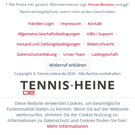
* Alle Preise inkl. gesetzl. Mehrwertsteuer zzgl.
Versandkosten
und ggf.
Nachnahmegebühren, wenn nicht anders beschrieben
Händler-Login
Impressum
Kontakt
Allgemeine Geschäftsbedingungen
Hilfe / Support
Versand und Zahlungsbedingungen
Widerrufsrecht
Datenschutzerklärung
Unser Team
Ladengeschäft
Widerruf erklären
Copyright © Tennis-Heine.de 2026 - Alle Rechte vorbehalten
Diese Website verwendet Cookies, um bestmögliche
Funktionalität bieten zu können. Wenn Sie auf der Webseite
weitersurfen, stimmen Sie der Cookie-Nutzung zu.
Informationen zu Datenschutz und Cookies finden Sie hier:
Mehr Informationen