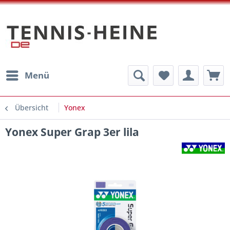
Menü
Übersicht
Yonex
Yonex Super Grap 3er lila