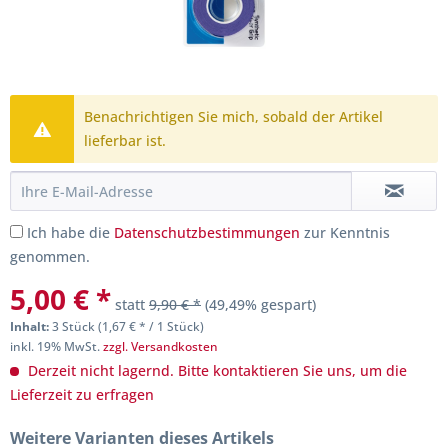
Benachrichtigen Sie mich, sobald der Artikel
lieferbar ist.
Ich habe die
Datenschutzbestimmungen
zur Kenntnis
genommen.
5,00 € *
statt
9,90 € *
(49,49% gespart)
Inhalt:
3 Stück (1,67 € * / 1 Stück)
inkl. 19% MwSt.
zzgl. Versandkosten
Derzeit nicht lagernd. Bitte kontaktieren Sie uns, um die
Lieferzeit zu erfragen
Weitere Varianten dieses Artikels