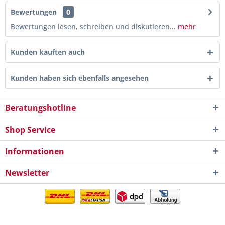
Bewertungen
0
Bewertungen lesen, schreiben und diskutieren...
mehr
Kunden kauften auch
Kunden haben sich ebenfalls angesehen
Beratungshotline
Shop Service
Informationen
Newsletter