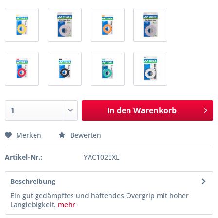
In den
Warenkorb
Merken
Bewerten
Artikel-Nr.:
YAC102EXL
Beschreibung
Ein gut gedämpftes und haftendes Overgrip mit hoher
Langlebigkeit.
mehr