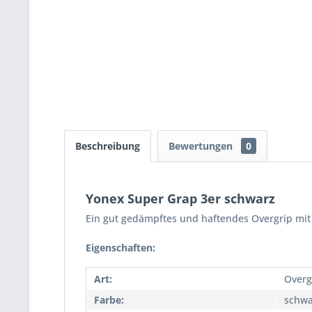
Beschreibung
Bewertungen
0
Yonex Super Grap 3er schwarz
Ein gut gedämpftes und haftendes Overgrip mit 
Eigenschaften:
Art:
Overg
Farbe:
schwa