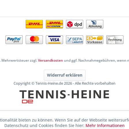
zl. Mehrwertsteuer zzgl.
Versandkosten
und ggf. Nachnahmegebühren, wenn ni
Widerruf erklären
Copyright © Tennis-Heine.de 2026 - Alle Rechte vorbehalten
ionalität bieten zu können. Wenn Sie auf der Webseite weitersurf
Datenschutz und Cookies finden Sie hier:
Mehr Informationen