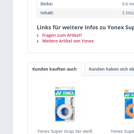
Dicke:
0,6 
Inhalt:
3 Stü
Links für weitere Infos zu Yonex Su
Fragen zum Artikel?
Weitere Artikel von Yonex
Kunden kauften auch
Kunden haben sich eb
Yonex Super Grap 3er weiß
Yonex Supe