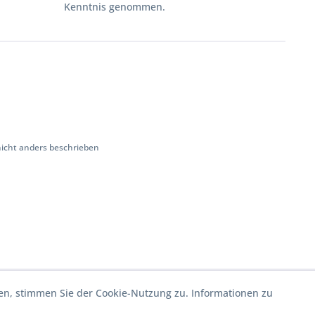
Kenntnis genommen.
cht anders beschrieben
en, stimmen Sie der Cookie-Nutzung zu. Informationen zu