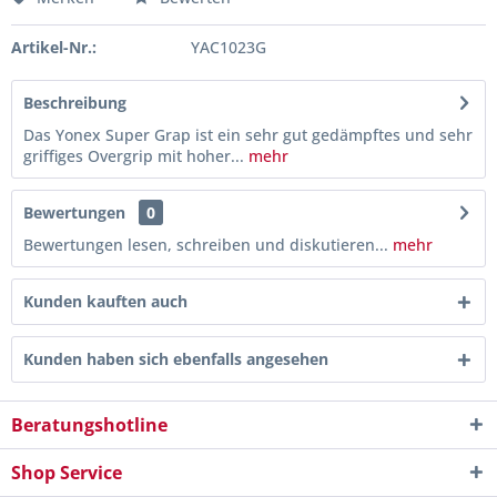
Artikel-Nr.:
YAC1023G
Beschreibung
Das Yonex Super Grap ist ein sehr gut gedämpftes und sehr
griffiges Overgrip mit hoher...
mehr
Bewertungen
0
Bewertungen lesen, schreiben und diskutieren...
mehr
Kunden kauften auch
Kunden haben sich ebenfalls angesehen
Beratungshotline
Shop Service