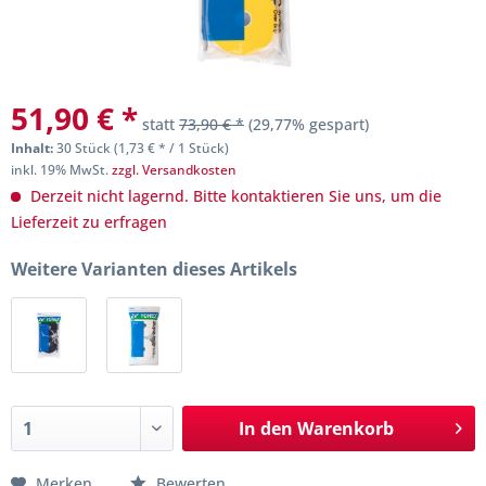
51,90 € *
statt
73,90 € *
(29,77% gespart)
Inhalt:
30 Stück (1,73 € * / 1 Stück)
inkl. 19% MwSt.
zzgl. Versandkosten
Derzeit nicht lagernd. Bitte kontaktieren Sie uns, um die
Lieferzeit zu erfragen
Weitere Varianten dieses Artikels
In den
Warenkorb
Merken
Bewerten