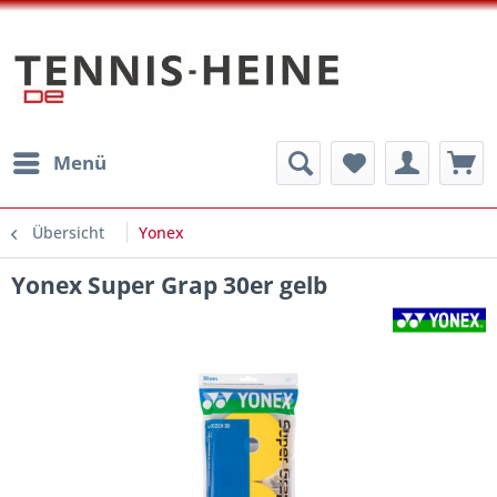
Menü
Übersicht
Yonex
Yonex Super Grap 30er gelb