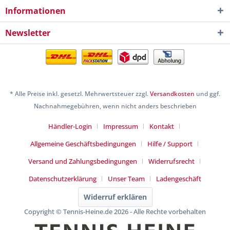
Informationen
Newsletter
* Alle Preise inkl. gesetzl. Mehrwertsteuer zzgl.
Versandkosten
und ggf.
Nachnahmegebühren, wenn nicht anders beschrieben
Händler-Login
Impressum
Kontakt
Allgemeine Geschäftsbedingungen
Hilfe / Support
Versand und Zahlungsbedingungen
Widerrufsrecht
Datenschutzerklärung
Unser Team
Ladengeschäft
Widerruf erklären
Copyright © Tennis-Heine.de 2026 - Alle Rechte vorbehalten