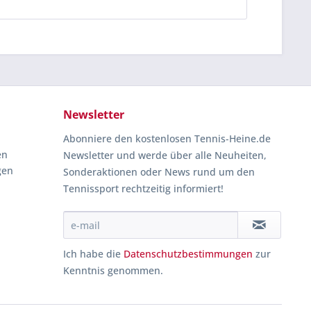
Newsletter
Abonniere den kostenlosen Tennis-Heine.de
en
Newsletter und werde über alle Neuheiten,
gen
Sonderaktionen oder News rund um den
Tennissport rechtzeitig informiert!
Ich habe die
Datenschutzbestimmungen
zur
Kenntnis genommen.