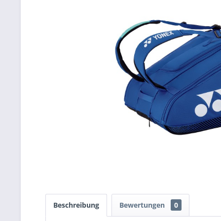
Beschreibung
Bewertungen
0