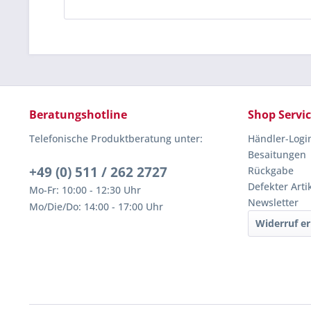
Beratungshotline
Shop Servi
Telefonische Produktberatung unter:
Händler-Logi
Besaitungen
+49 (0) 511 / 262 2727
Rückgabe
Defekter Arti
Mo-Fr: 10:00 - 12:30 Uhr
Newsletter
Mo/Die/Do: 14:00 - 17:00 Uhr
Widerruf er