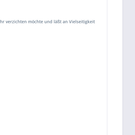
r verzichten möchte und läßt an Vielseitigkeit