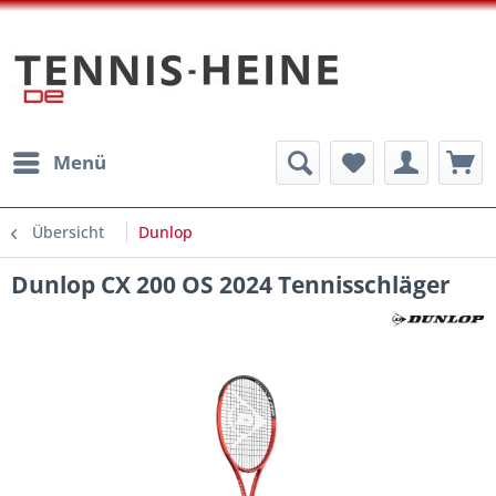
Menü
Übersicht
Dunlop
Dunlop CX 200 OS 2024 Tennisschläger