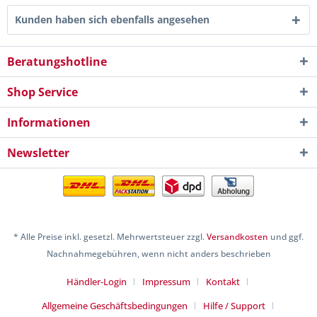
Kunden haben sich ebenfalls angesehen
Beratungshotline
Shop Service
Informationen
Newsletter
* Alle Preise inkl. gesetzl. Mehrwertsteuer zzgl.
Versandkosten
und ggf.
Nachnahmegebühren, wenn nicht anders beschrieben
Händler-Login
Impressum
Kontakt
Allgemeine Geschäftsbedingungen
Hilfe / Support