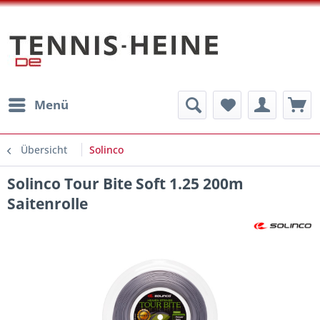
Menü
Übersicht
Solinco
Solinco Tour Bite Soft 1.25 200m
Saitenrolle