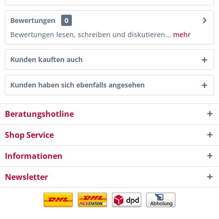
Bewertungen
0
Bewertungen lesen, schreiben und diskutieren...
mehr
Kunden kauften auch
Kunden haben sich ebenfalls angesehen
Beratungshotline
Shop Service
Informationen
Newsletter