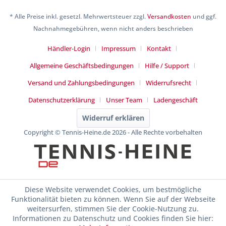
* Alle Preise inkl. gesetzl. Mehrwertsteuer zzgl.
Versandkosten
und ggf.
Nachnahmegebühren, wenn nicht anders beschrieben
Händler-Login
Impressum
Kontakt
Allgemeine Geschäftsbedingungen
Hilfe / Support
Versand und Zahlungsbedingungen
Widerrufsrecht
Datenschutzerklärung
Unser Team
Ladengeschäft
Widerruf erklären
Copyright © Tennis-Heine.de 2026 - Alle Rechte vorbehalten
Diese Website verwendet Cookies, um bestmögliche
Funktionalität bieten zu können. Wenn Sie auf der Webseite
weitersurfen, stimmen Sie der Cookie-Nutzung zu.
Informationen zu Datenschutz und Cookies finden Sie hier: