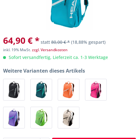
64,90 € *
statt
80,00 € *
(18,88% gespart)
inkl. 19% MwSt.
zzgl. Versandkosten
Sofort versandfertig, Lieferzeit ca. 1-3 Werktage
Weitere Varianten dieses Artikels