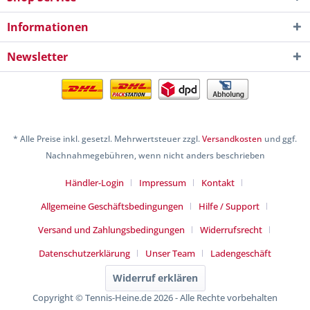
Informationen
Newsletter
* Alle Preise inkl. gesetzl. Mehrwertsteuer zzgl.
Versandkosten
und ggf.
Nachnahmegebühren, wenn nicht anders beschrieben
Händler-Login
Impressum
Kontakt
Allgemeine Geschäftsbedingungen
Hilfe / Support
Versand und Zahlungsbedingungen
Widerrufsrecht
Datenschutzerklärung
Unser Team
Ladengeschäft
Widerruf erklären
Copyright © Tennis-Heine.de 2026 - Alle Rechte vorbehalten