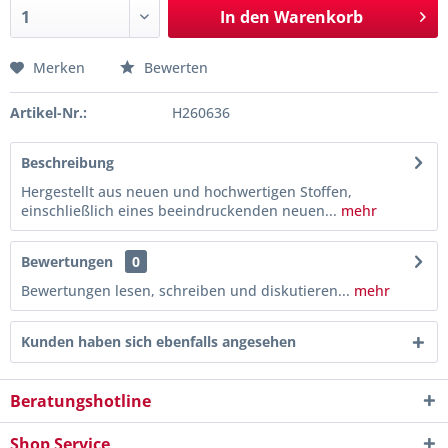
In den
Warenkorb
Merken
Bewerten
Artikel-Nr.:
H260636
Beschreibung
Hergestellt aus neuen und hochwertigen Stoffen,
einschließlich eines beeindruckenden neuen...
mehr
Bewertungen
0
Bewertungen lesen, schreiben und diskutieren...
mehr
Kunden haben sich ebenfalls angesehen
Beratungshotline
Shop Service