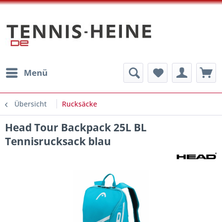
Menü
Übersicht
Rucksäcke
Head Tour Backpack 25L BL
Tennisrucksack blau