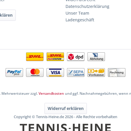
Datenschutzerklärung
Unser Team
klären
Ladengeschäft
zl. Mehrwertsteuer zzgl.
Versandkosten
und ggf. Nachnahmegebühren, wenn ni
Widerruf erklären
Copyright © Tennis-Heine.de 2026 - Alle Rechte vorbehalten