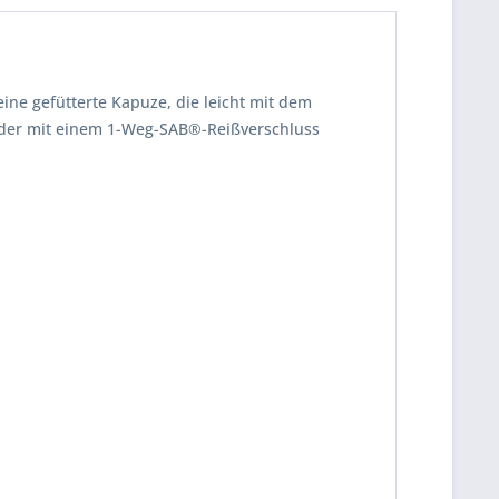
ne gefütterte Kapuze, die leicht mit dem
, der mit einem 1-Weg-SAB®-Reißverschluss