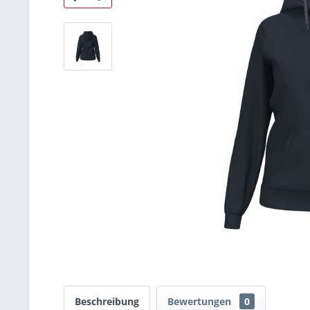
Beschreibung
Bewertungen
0