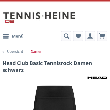
Menü
Übersicht
Damen
Head Club Basic Tennisrock Damen
schwarz