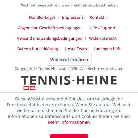
Nachnahmegebühren, wenn nicht anders beschrieben
Händler-Login
Impressum
Kontakt
Allgemeine Geschäftsbedingungen
Hilfe / Support
Versand und Zahlungsbedingungen
Widerrufsrecht
Datenschutzerklärung
Unser Team
Ladengeschäft
Widerruf erklären
Copyright © Tennis-Heine.de 2026 - Alle Rechte vorbehalten
Diese Website verwendet Cookies, um bestmögliche
Funktionalität bieten zu können. Wenn Sie auf der Webseite
weitersurfen, stimmen Sie der Cookie-Nutzung zu.
Informationen zu Datenschutz und Cookies finden Sie hier:
Mehr Informationen