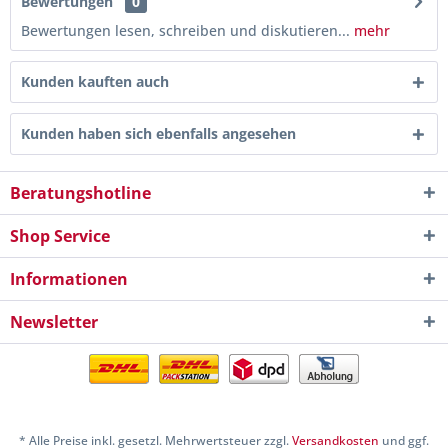
Bewertungen
0
Bewertungen lesen, schreiben und diskutieren...
mehr
Kunden kauften auch
Kunden haben sich ebenfalls angesehen
Beratungshotline
Shop Service
Informationen
Newsletter
* Alle Preise inkl. gesetzl. Mehrwertsteuer zzgl.
Versandkosten
und ggf.