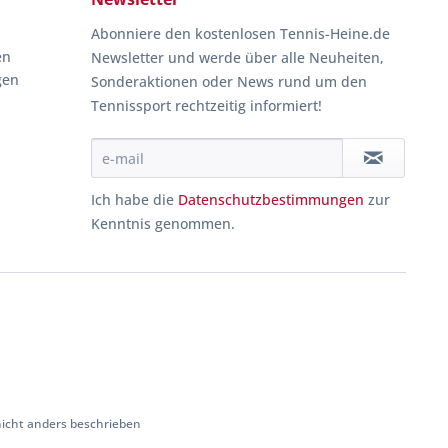
Abonniere den kostenlosen Tennis-Heine.de
en
Newsletter und werde über alle Neuheiten,
gen
Sonderaktionen oder News rund um den
Tennissport rechtzeitig informiert!
Ich habe die
Datenschutzbestimmungen
zur
Kenntnis genommen.
cht anders beschrieben