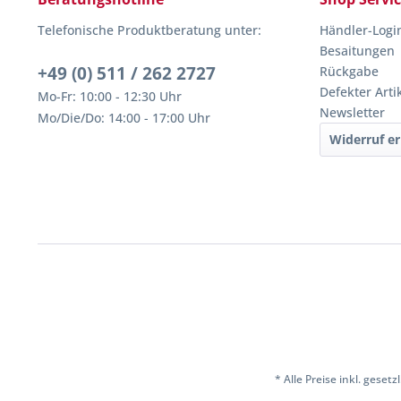
Telefonische Produktberatung unter:
Händler-Logi
Besaitungen
+49 (0) 511 / 262 2727
Rückgabe
Defekter Arti
Mo-Fr: 10:00 - 12:30 Uhr
Newsletter
Mo/Die/Do: 14:00 - 17:00 Uhr
Widerruf er
* Alle Preise inkl. geset