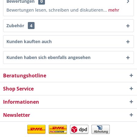
Bewertungen
0
Bewertungen lesen, schreiben und diskutieren...
mehr
Zubehör
4
Kunden kauften auch
Kunden haben sich ebenfalls angesehen
Beratungshotline
Shop Service
Informationen
Newsletter