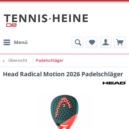
Menü
Übersicht
Padelschläger
Head Radical Motion 2026 Padelschläger