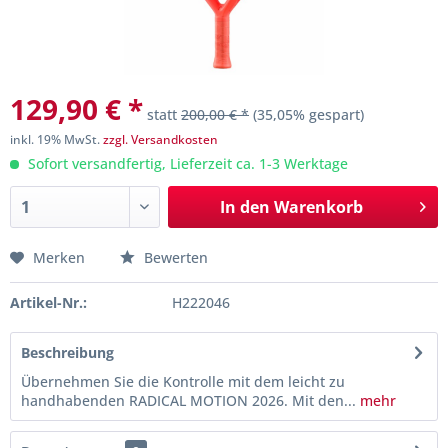
129,90 € *
statt
200,00 € *
(35,05% gespart)
inkl. 19% MwSt.
zzgl. Versandkosten
Sofort versandfertig, Lieferzeit ca. 1-3 Werktage
In den
Warenkorb
Merken
Bewerten
Artikel-Nr.:
H222046
Beschreibung
Übernehmen Sie die Kontrolle mit dem leicht zu
handhabenden RADICAL MOTION 2026. Mit den...
mehr