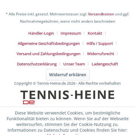
* Alle Preise inkl. gesetzl. Mehrwertsteuer zzgl.
Versandkosten
und ggf.
Nachnahmegebühren, wenn nicht anders beschrieben
Händler-Login
Impressum
Kontakt
Allgemeine Geschäftsbedingungen
Hilfe / Support
Versand und Zahlungsbedingungen
Widerrufsrecht
Datenschutzerklärung
Unser Team
Ladengeschäft
Widerruf erklären
Copyright © Tennis-Heine.de 2026 - Alle Rechte vorbehalten
Diese Website verwendet Cookies, um bestmögliche
Funktionalität bieten zu können. Wenn Sie auf der Webseite
weitersurfen, stimmen Sie der Cookie-Nutzung zu.
Informationen zu Datenschutz und Cookies finden Sie hier: