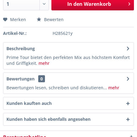
In den
Warenkorb
Merken
Bewerten
Artikel-Nr.:
H285621y
Beschreibung
Prime Tour bietet den perfekten Mix aus höchstem Komfort
und Griffigkeit.
mehr
Bewertungen
0
Bewertungen lesen, schreiben und diskutieren...
mehr
Kunden kauften auch
Kunden haben sich ebenfalls angesehen