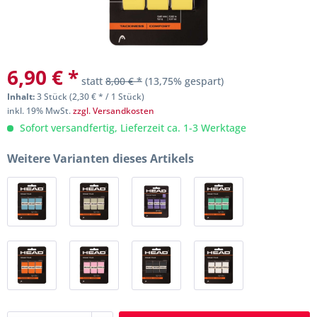
6,90 € *
statt
8,00 € *
(13,75% gespart)
Inhalt:
3 Stück (2,30 € * / 1 Stück)
inkl. 19% MwSt.
zzgl. Versandkosten
Sofort versandfertig, Lieferzeit ca. 1-3 Werktage
Weitere Varianten dieses Artikels