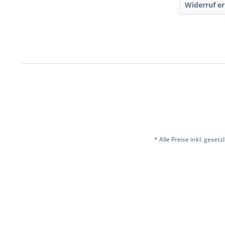
Widerruf er
* Alle Preise inkl. geset