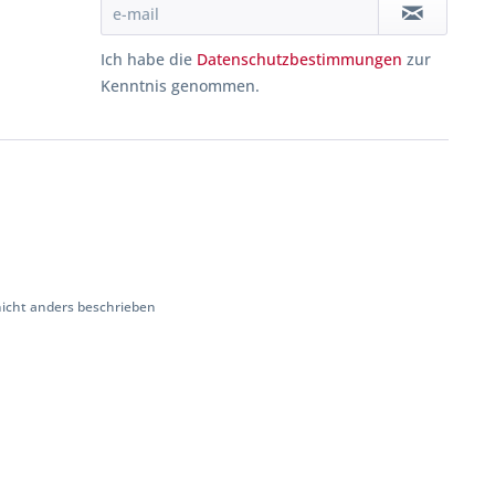
Ich habe die
Datenschutzbestimmungen
zur
Kenntnis genommen.
cht anders beschrieben