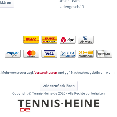
Unser Team
klären
Ladengeschäft
zl. Mehrwertsteuer zzgl.
Versandkosten
und ggf. Nachnahmegebühren, wenn ni
Widerruf erklären
Copyright © Tennis-Heine.de 2026 - Alle Rechte vorbehalten