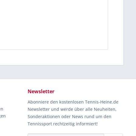
Newsletter
Abonniere den kostenlosen Tennis-Heine.de
en
Newsletter und werde über alle Neuheiten,
gen
Sonderaktionen oder News rund um den
Tennissport rechtzeitig informiert!