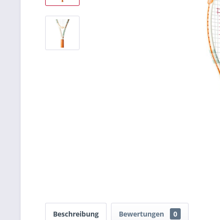
Beschreibung
Bewertungen
0