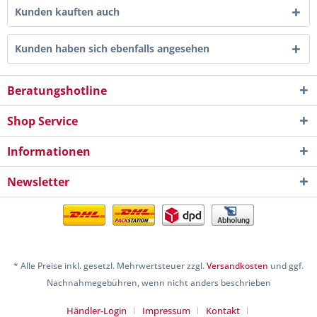
Kunden kauften auch
Kunden haben sich ebenfalls angesehen
Beratungshotline
Shop Service
Informationen
Newsletter
* Alle Preise inkl. gesetzl. Mehrwertsteuer zzgl.
Versandkosten
und ggf.
Nachnahmegebühren, wenn nicht anders beschrieben
Händler-Login
Impressum
Kontakt