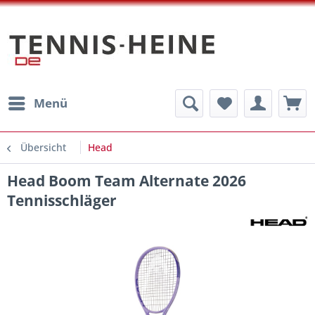
Menü
Übersicht
Head
Head Boom Team Alternate 2026
Tennisschläger