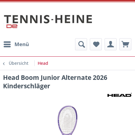
Menü
Übersicht
Head
Head Boom Junior Alternate 2026
Kinderschläger