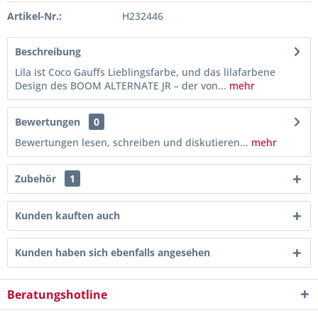
Artikel-Nr.:
H232446
Beschreibung
Lila ist Coco Gauffs Lieblingsfarbe, und das lilafarbene
Design des BOOM ALTERNATE JR – der von...
mehr
Bewertungen
0
Bewertungen lesen, schreiben und diskutieren...
mehr
Zubehör
1
Kunden kauften auch
Kunden haben sich ebenfalls angesehen
Beratungshotline