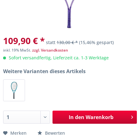
109,90 € *
statt
130,00 € *
(15,46% gespart)
inkl. 19% MwSt.
zzgl. Versandkosten
Sofort versandfertig, Lieferzeit ca. 1-3 Werktage
Weitere Varianten dieses Artikels
In den
Warenkorb
Merken
Bewerten