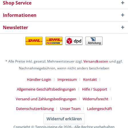
Shop Service
Informationen
Newsletter
* Alle Preise inkl. gesetzl. Mehrwertsteuer zzgl.
Versandkosten
und ggf.
Nachnahmegebühren, wenn nicht anders beschrieben
Händler-Login
Impressum
Kontakt
Allgemeine Geschäftsbedingungen
Hilfe / Support
Versand und Zahlungsbedingungen
Widerrufsrecht
Datenschutzerklärung
Unser Team
Ladengeschäft
Widerruf erklären
Copyright © Tennis-Heine.de 2026 - Alle Rechte vorbehalten