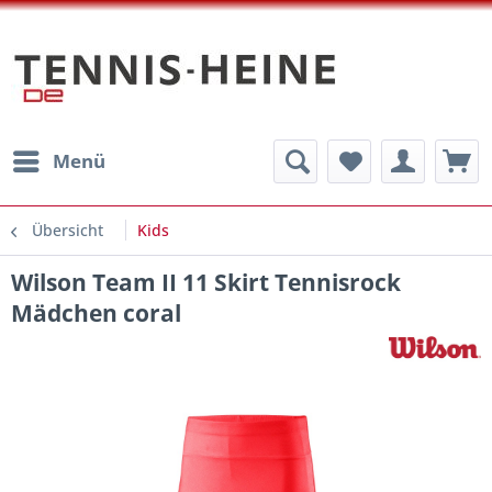
Menü
Übersicht
Kids
Wilson Team II 11 Skirt Tennisrock
Mädchen coral