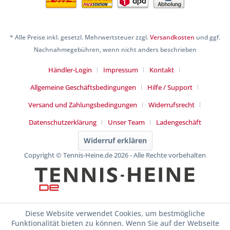
* Alle Preise inkl. gesetzl. Mehrwertsteuer zzgl.
Versandkosten
und ggf.
Nachnahmegebühren, wenn nicht anders beschrieben
Händler-Login
Impressum
Kontakt
Allgemeine Geschäftsbedingungen
Hilfe / Support
Versand und Zahlungsbedingungen
Widerrufsrecht
Datenschutzerklärung
Unser Team
Ladengeschäft
Widerruf erklären
Copyright © Tennis-Heine.de 2026 - Alle Rechte vorbehalten
Diese Website verwendet Cookies, um bestmögliche
Funktionalität bieten zu können. Wenn Sie auf der Webseite