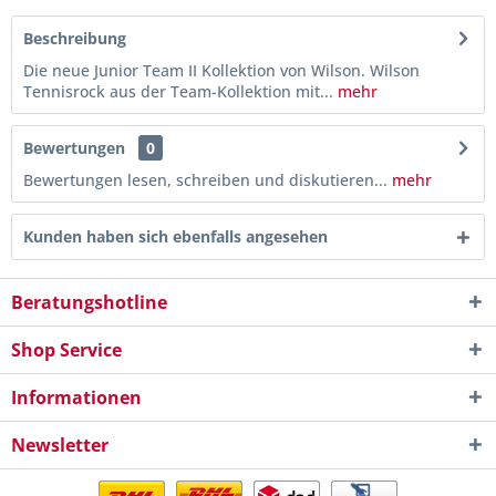
Beschreibung
Die neue Junior Team II Kollektion von Wilson. Wilson
Tennisrock aus der Team-Kollektion mit...
mehr
Bewertungen
0
Bewertungen lesen, schreiben und diskutieren...
mehr
Kunden haben sich ebenfalls angesehen
Beratungshotline
Shop Service
Informationen
Newsletter