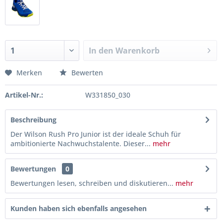
In den
Warenkorb
Merken
Bewerten
Artikel-Nr.:
W331850_030
Beschreibung
Der Wilson Rush Pro Junior ist der ideale Schuh für
ambitionierte Nachwuchstalente. Dieser...
mehr
Bewertungen
0
Bewertungen lesen, schreiben und diskutieren...
mehr
Kunden haben sich ebenfalls angesehen