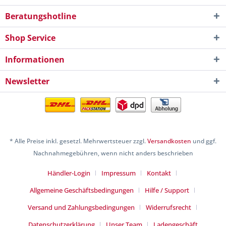
Beratungshotline
Shop Service
Informationen
Newsletter
* Alle Preise inkl. gesetzl. Mehrwertsteuer zzgl.
Versandkosten
und ggf.
Nachnahmegebühren, wenn nicht anders beschrieben
Händler-Login
Impressum
Kontakt
Allgemeine Geschäftsbedingungen
Hilfe / Support
Versand und Zahlungsbedingungen
Widerrufsrecht
Datenschutzerklärung
Unser Team
Ladengeschäft